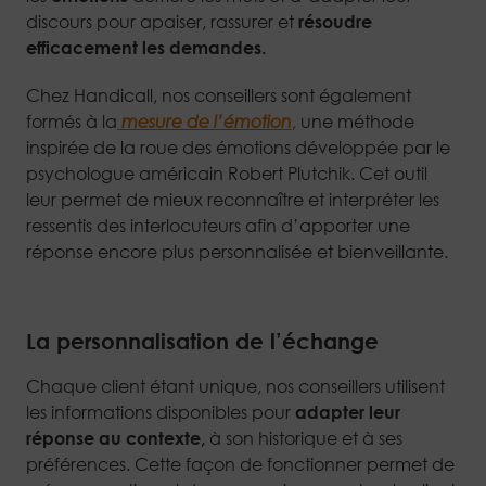
discours pour apaiser, rassurer et
résoudre
efficacement les demandes.
Chez Handicall, nos conseillers sont également
formés à la
mesure de l’émotion
,
une méthode
inspirée de la roue des émotions développée par le
psychologue américain Robert Plutchik. Cet outil
leur permet de mieux reconnaître et interpréter les
ressentis des interlocuteurs afin d’apporter une
réponse encore plus personnalisée et bienveillante.
La personnalisation de l’échange
Chaque client étant unique, nos conseillers utilisent
les informations disponibles pour
adapter leur
réponse au contexte,
à son historique et à ses
préférences. Cette façon de fonctionner permet de