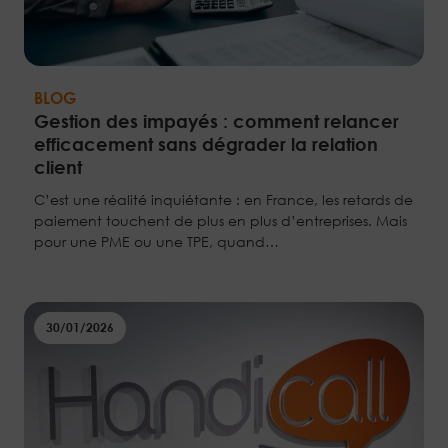
BLOG
Gestion des impayés : comment relancer
efficacement sans dégrader la relation
client
C’est une réalité inquiétante : en France, les retards de
paiement touchent de plus en plus d’entreprises. Mais
pour une PME ou une TPE, quand…
30/01/2026