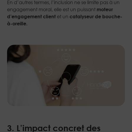
En d’autres termes, l’inclusion ne se limite pas à un
engagement moral, elle est un puissant
moteur
d’engagement client
et un
catalyseur de bouche-
à-oreille.
3. L’impact concret des