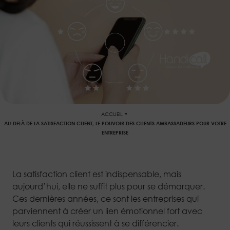
ACCUEIL
AU-DELÀ DE LA SATISFACTION CLIENT, LE POUVOIR DES CLIENTS AMBASSADEURS POUR VOTRE
ENTREPRISE
La satisfaction client est indispensable, mais
aujourd’hui, elle ne suffit plus pour se démarquer.
Ces dernières années, ce sont les entreprises qui
parviennent à créer un lien émotionnel fort avec
leurs clients qui réussissent à se différencier.