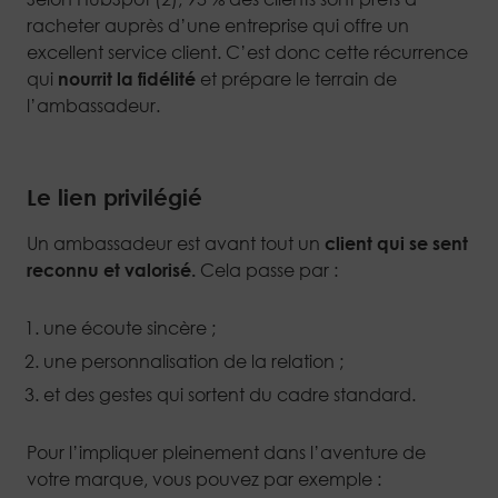
racheter auprès d’une entreprise qui offre un
excellent service client. C’est donc cette récurrence
qui
nourrit la fidélité
et prépare le terrain de
l’ambassadeur.
Le lien privilégié
Un ambassadeur est avant tout un
client qui se sent
reconnu et valorisé.
Cela passe par :
une écoute sincère ;
une personnalisation de la relation ;
et des gestes qui sortent du cadre standard.
Pour l’impliquer pleinement dans l’aventure de
votre marque, vous pouvez par exemple :