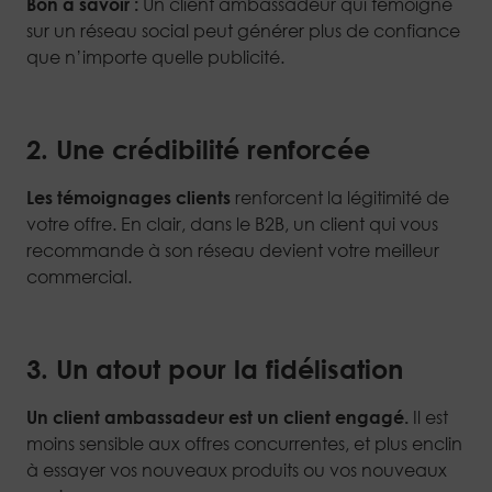
Bon à savoir :
Un client ambassadeur qui témoigne
sur un réseau social peut générer plus de confiance
que n’importe quelle publicité.
2. Une crédibilité renforcée
Les témoignages clients
renforcent la légitimité de
votre offre. En clair, dans le B2B, un client qui vous
recommande à son réseau devient votre meilleur
commercial.
3. Un atout pour la fidélisation
Un client ambassadeur est un client engagé.
Il est
moins sensible aux offres concurrentes, et plus enclin
à essayer vos nouveaux produits ou vos nouveaux