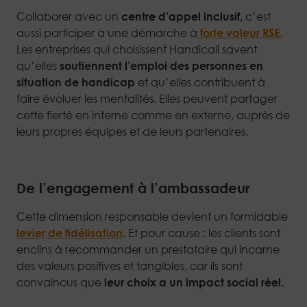
Collaborer avec un
centre d’appel inclusif,
c’est
aussi participer à une démarche à
forte valeur RSE.
Les entreprises qui choisissent Handicall savent
qu’elles
soutiennent l’emploi des personnes en
situation de handicap
et qu’elles contribuent à
faire évoluer les mentalités. Elles peuvent partager
cette fierté en interne comme en externe, auprès de
leurs propres équipes et de leurs partenaires.
De l’engagement à l’ambassadeur
Cette dimension responsable devient un formidable
levier de fidélisation
.
Et pour cause : les clients sont
enclins à recommander un prestataire qui incarne
des valeurs positives et tangibles, car ils sont
convaincus que
leur choix a un impact social réel.