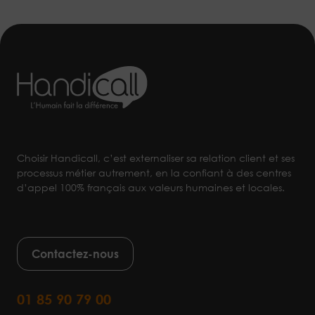
Choisir Handicall, c’est externaliser sa relation client et ses
processus métier autrement, en la confiant à des centres
d’appel 100% français aux valeurs humaines et locales.
Contactez-nous
01 85 90 79 00