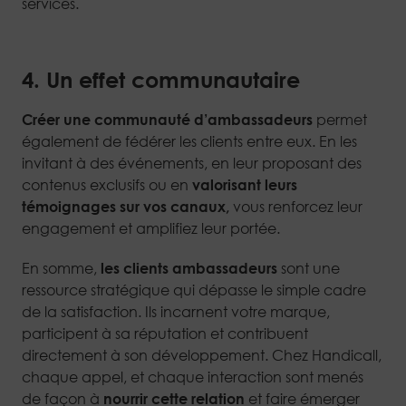
services.
4. Un effet communautaire
Créer une communauté d’ambassadeurs
permet
également de fédérer les clients entre eux. En les
invitant à des événements, en leur proposant des
contenus exclusifs ou en
valorisant leurs
témoignages sur vos canaux,
vous renforcez leur
engagement et amplifiez leur portée.
En somme,
les clients ambassadeurs
sont une
ressource stratégique qui dépasse le simple cadre
de la satisfaction. Ils incarnent votre marque,
participent à sa réputation et contribuent
directement à son développement. Chez Handicall,
chaque appel, et chaque interaction sont menés
de façon à
nourrir cette relation
et faire émerger