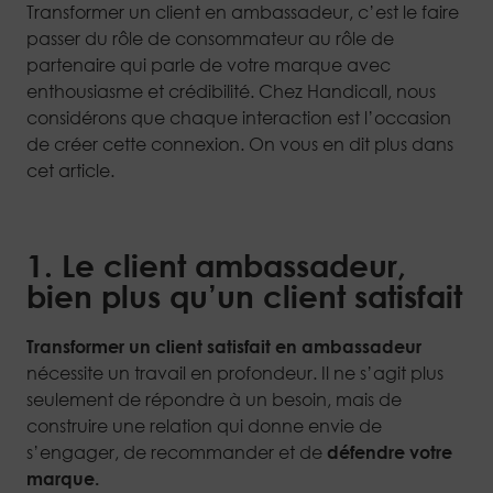
Transformer un client en ambassadeur, c’est le faire
passer du rôle de consommateur au rôle de
partenaire qui parle de votre marque avec
enthousiasme et crédibilité. Chez Handicall, nous
considérons que chaque interaction est l’occasion
de créer cette connexion. On vous en dit plus dans
cet article.
1. Le client ambassadeur,
bien plus qu’un client satisfait
Transformer un client satisfait en ambassadeur
nécessite un travail en profondeur. Il ne s’agit plus
seulement de répondre à un besoin, mais de
construire une relation qui donne envie de
s’engager, de recommander et de
défendre votre
marque.