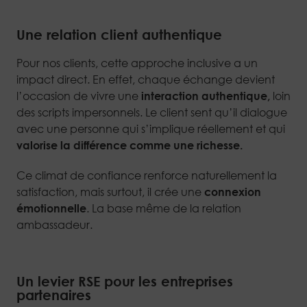
Une relation client authentique
Pour nos clients, cette approche inclusive a un
impact direct. En effet, chaque échange devient
l’occasion de vivre une
interaction authentique,
loin
des scripts impersonnels. Le client sent qu’il dialogue
avec une personne qui s’implique réellement et qui
valorise la différence comme une richesse.
Ce climat de confiance renforce naturellement la
satisfaction, mais surtout, il crée une
connexion
émotionnelle
. La base même de la relation
ambassadeur.
Un levier RSE pour les entreprises
partenaires