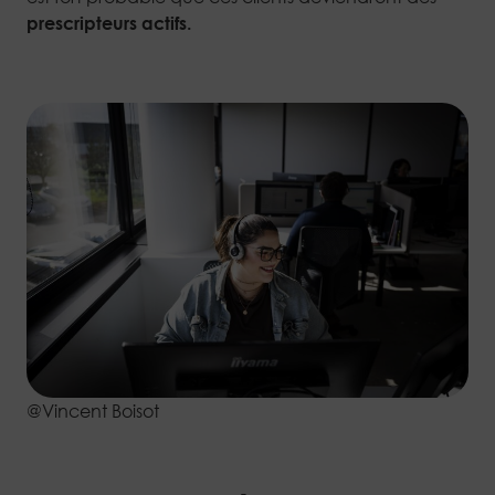
prescripteurs actifs.
@Vincent Boisot