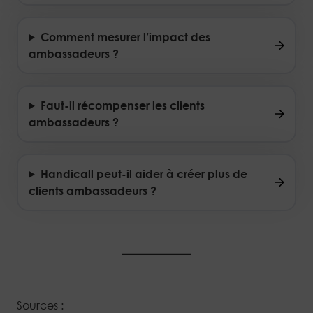
Comment mesurer l’impact des
ambassadeurs ?
Faut-il récompenser les clients
ambassadeurs ?
Handicall peut-il aider à créer plus de
clients ambassadeurs ?
Sources :