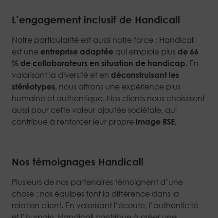
L’engagement inclusif de Handicall
Notre particularité est aussi notre force : Handicall
est une
entreprise adaptée
qui emploie plus
de 66
% de collaborateurs en situation de handicap.
En
valorisant la diversité et en
déconstruisant les
stéréotypes,
nous offrons une expérience plus
humaine et authentique. Nos clients nous choisissent
aussi pour cette valeur ajoutée sociétale, qui
contribue à renforcer leur propre
image RSE.
Nos témoignages Handicall
Plusieurs de nos partenaires témoignent d’une
chose : nos équipes font la différence dans la
relation client. En valorisant l’écoute, l’authenticité
et l’humain, Handicall contribue à créer une