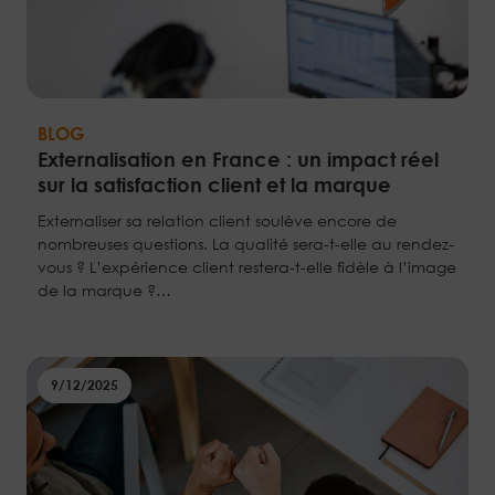
BLOG
Externalisation en France : un impact réel
sur la satisfaction client et la marque
Externaliser sa relation client soulève encore de
nombreuses questions. La qualité sera-t-elle au rendez-
vous ? L’expérience client restera-t-elle fidèle à l’image
de la marque ?…
9/12/2025