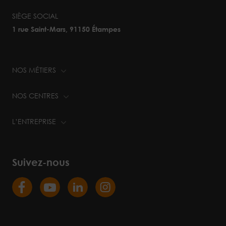
SIÈGE SOCIAL
1 rue Saint-Mars, 91150 Étampes
NOS MÉTIERS
NOS CENTRES
L’ENTREPRISE
Suivez-nous