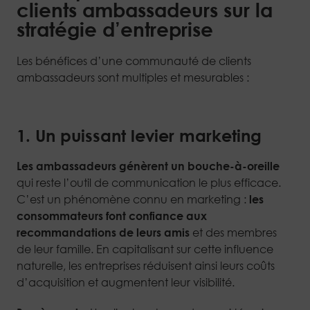
clients ambassadeurs sur la
stratégie d’entreprise
Les bénéfices d’une communauté de clients
ambassadeurs sont multiples et mesurables :
1. Un puissant levier marketing
Les ambassadeurs génèrent un bouche-à-oreille
qui reste l’outil de communication le plus efficace.
C’est un phénomène connu en marketing :
les
consommateurs font confiance aux
recommandations de leurs amis
et des membres
de leur famille. En capitalisant sur cette influence
naturelle, les entreprises réduisent ainsi leurs coûts
d’acquisition et augmentent leur visibilité.