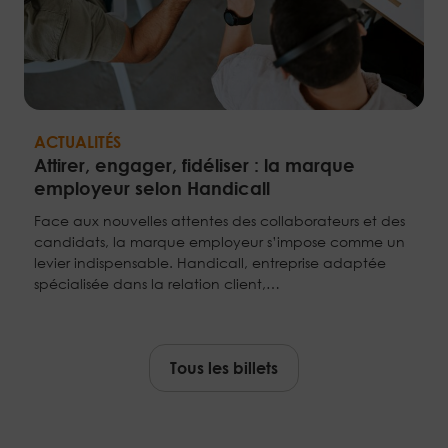
ACTUALITÉS
Attirer, engager, fidéliser : la marque
employeur selon Handicall
Face aux nouvelles attentes des collaborateurs et des
candidats, la marque employeur s’impose comme un
levier indispensable. Handicall, entreprise adaptée
spécialisée dans la relation client,…
Tous les billets