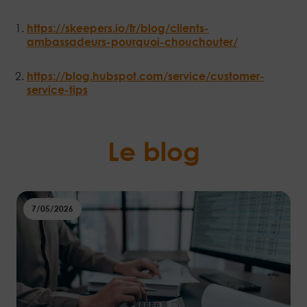
https://skeepers.io/fr/blog/clients-
ambassadeurs-pourquoi-chouchouter/
https://blog.hubspot.com/service/customer-
service-tips
Le blog
7/05/2026