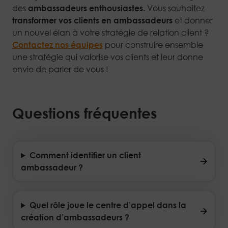
des
ambassadeurs enthousiastes.
Vous souhaitez
transformer vos clients en ambassadeurs
et donner
un nouvel élan à votre stratégie de relation client ?
Contactez nos équipes
pour construire ensemble
une stratégie qui valorise vos clients et leur donne
envie de parler de vous !
Questions fréquentes
Comment identifier un client
ambassadeur ?
Quel rôle joue le centre d’appel dans la
création d’ambassadeurs ?