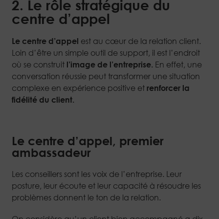
2. Le rôle stratégique du
centre d’appel
Le centre d’appel
est au cœur de la relation client.
Loin d’être un simple outil de support, il est l’endroit
où se construit
l’image de l’entreprise.
En effet, une
conversation réussie peut transformer une situation
complexe en expérience positive et
renforcer la
fidélité du client.
Le centre d’appel, premier
ambassadeur
Les conseillers sont les voix de l’entreprise. Leur
posture, leur écoute et leur capacité à résoudre les
problèmes donnent le ton de la relation.