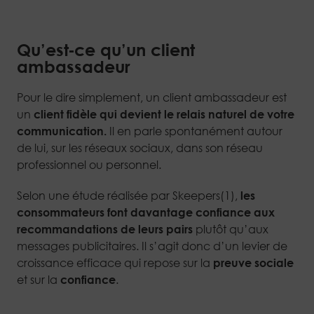
Qu’est‑ce qu’un client
ambassadeur
Pour le dire simplement, un client ambassadeur est
un
client fidèle qui devient le relais naturel de votre
communication.
Il en parle spontanément autour
de lui, sur les réseaux sociaux, dans son réseau
professionnel ou personnel.
Selon une étude réalisée par Skeepers(1),
les
consommateurs font davantage confiance aux
recommandations de leurs pairs
plutôt qu’aux
messages publicitaires. Il s’agit donc d’un levier de
croissance efficace qui repose sur la
preuve sociale
et sur la
confiance
.