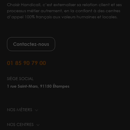
Choisir Handicall, c’est externaliser sa relation client et ses
processus métier autrement, en la confiant à des centres
d’appel 100% français aux valeurs humaines et locales.
Contactez-nous
01 85 90 79 00
SIÈGE SOCIAL
1 rue Saint-Mars, 91150 Étampes
NOS MÉTIERS
NOS CENTRES