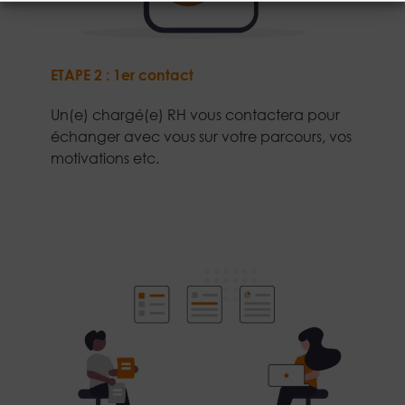
ETAPE 2 : 1er contact
Un(e) chargé(e) RH vous contactera pour
échanger avec vous sur votre parcours, vos
motivations etc.