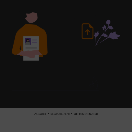
ACCUEIL
RECRUTEMENT
OFFRES D’EMPLOI