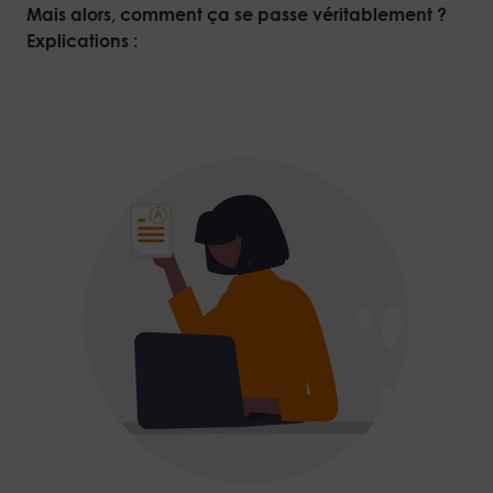
Mais alors, comment ça se passe véritablement ?
Explications :