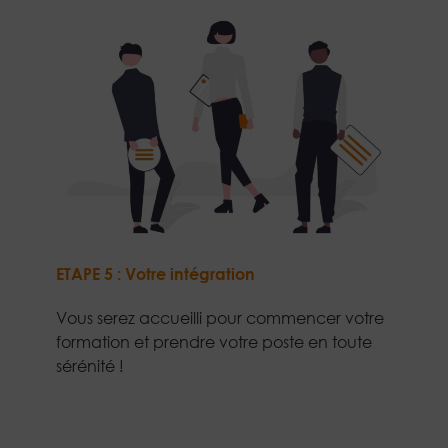
ETAPE 5 : Votre intégration
Vous serez accueilli pour commencer votre
formation et prendre votre poste en toute
sérénité !