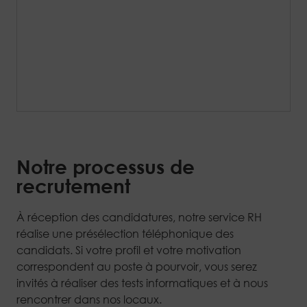
Notre processus de
recrutement
À réception des candidatures, notre service RH
réalise une présélection téléphonique des
candidats. Si votre profil et votre motivation
correspondent au poste à pourvoir, vous serez
invités à réaliser des tests informatiques et à nous
rencontrer dans nos locaux.