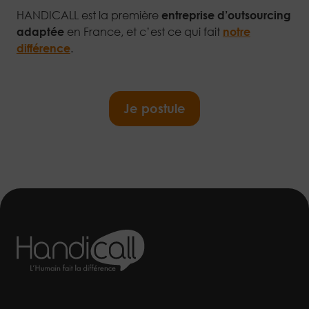
HANDICALL est la première
entreprise d’outsourcing
adaptée
en France, et c’est ce qui fait
notre
différence
.
Je postule