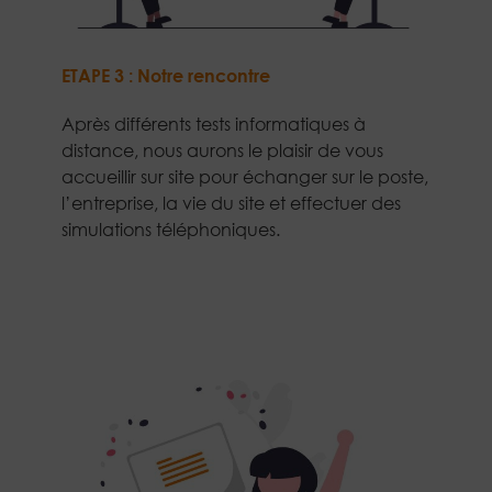
ETAPE 3 : Notre rencontre
Après différents tests informatiques à
distance, nous aurons le plaisir de vous
accueillir sur site pour échanger sur le poste,
l’entreprise, la vie du site et effectuer des
simulations téléphoniques.