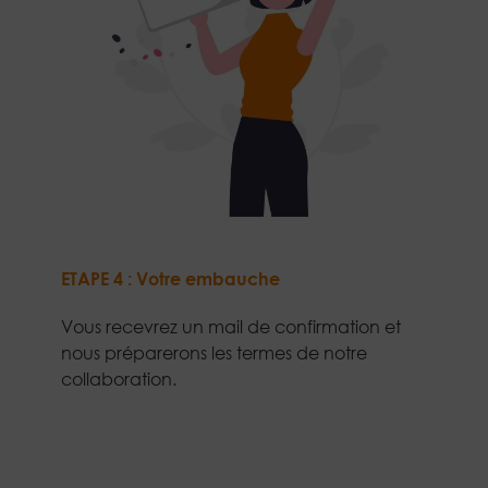
ETAPE 4 : Votre embauche
Vous recevrez un mail de confirmation et
nous préparerons les termes de notre
collaboration.