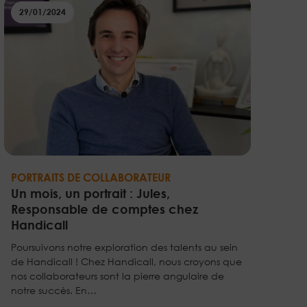
29/01/2024
PORTRAITS DE COLLABORATEUR
Un mois, un portrait : Jules,
Responsable de comptes chez
Handicall
Poursuivons notre exploration des talents au sein
de Handicall ! Chez Handicall, nous croyons que
nos collaborateurs sont la pierre angulaire de
notre succès. En…