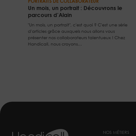
PORTRAITS DE COLLABORATEUR
Un mois, un portrait : Découvrons le
parcours d’Alain
"Un mois, un portrait", c'est quoi ? C'est une série
d'articles grâce auxquels nous allons vous
présenter nos collaborateurs talentueux ! Chez
Handicall, nous croyons…
NOS MÉTIERS