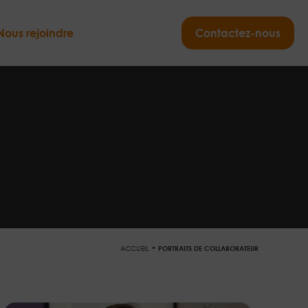
Nous rejoindre
Contactez-nous
ACCUEIL
PORTRAITS DE COLLABORATEUR