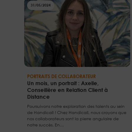
31/05/2024
PORTRAITS DE COLLABORATEUR
Un mois, un portrait : Axelle,
Conseillère en Relation Client à
Distance
Poursuivons notre exploration des talents au sein
de Handicall ! Chez Handicall, nous croyons que
nos collaborateurs sont la pierre angulaire de
notre succès. En…