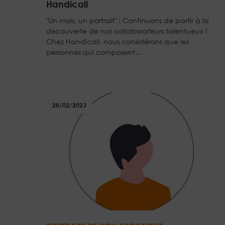
Handicall
"Un mois, un portrait" : Continuons de partir à la
découverte de nos collaborateurs talentueux !
Chez Handicall, nous considérons que les
personnes qui composent…
28/02/2023