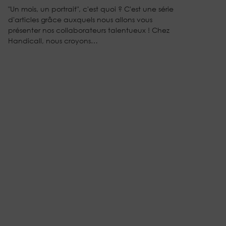
"Un mois, un portrait", c'est quoi ? C'est une série
d'articles grâce auxquels nous allons vous
présenter nos collaborateurs talentueux ! Chez
Handicall, nous croyons…