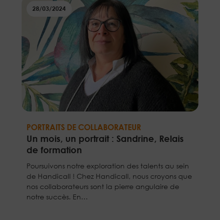
28/03/2024
PORTRAITS DE COLLABORATEUR
Un mois, un portrait : Sandrine, Relais
de formation
Poursuivons notre exploration des talents au sein
de Handicall ! Chez Handicall, nous croyons que
nos collaborateurs sont la pierre angulaire de
notre succès. En…