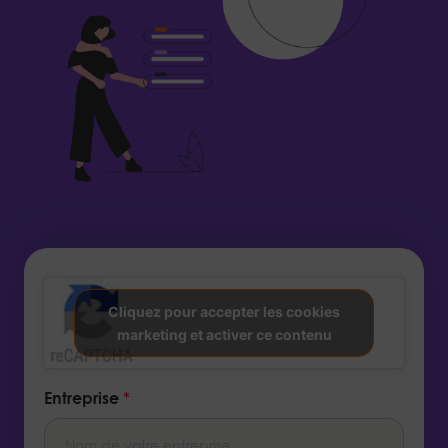
Cliquez pour accepter les cookies
marketing et activer ce contenu
Entreprise
*