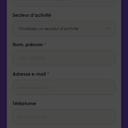
Secteur d’activité
Nom, prénom
*
Adresse e-mail
*
Téléphone