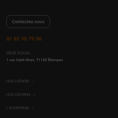
Contactez-nous
01 85 90 79 00
SIÈGE SOCIAL
1 rue Saint-Mars, 91150 Étampes
NOS MÉTIERS
NOS CENTRES
L’ENTREPRISE