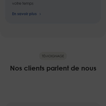
votre temps
En savoir plus
TÉMOIGNAGE
Nos clients parlent de nous