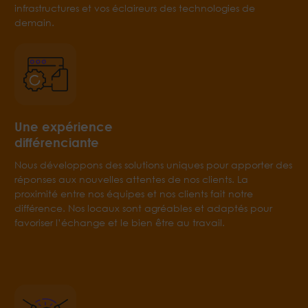
infrastructures et vos éclaireurs des technologies de
demain.
Une expérience
différenciante
Nous développons des solutions uniques pour apporter des
réponses aux nouvelles attentes de nos clients. La
proximité entre nos équipes et nos clients fait notre
différence. Nos locaux sont agréables et adaptés pour
favoriser l’échange et le bien être au travail.