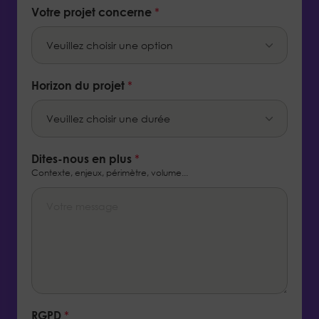
Votre projet concerne
*
Horizon du projet
*
Dites-nous en plus
*
Contexte, enjeux, périmètre, volume...
RGPD
*