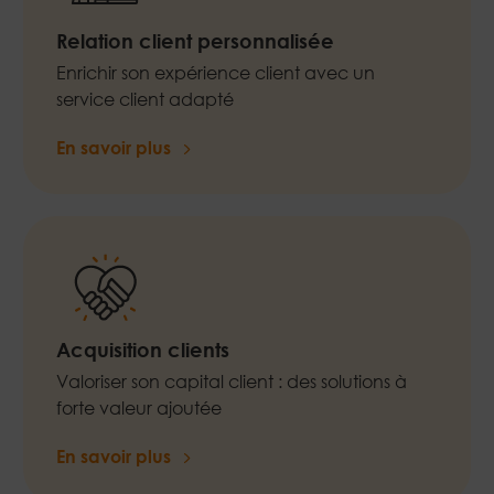
Relation client personnalisée
Enrichir son expérience client avec un
service client adapté
En savoir plus
Acquisition clients
Valoriser son capital client : des solutions à
forte valeur ajoutée
En savoir plus