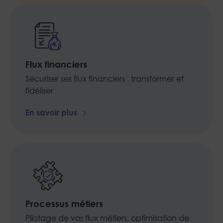
Flux financiers
Sécuriser ses flux financiers : transformer et
fidéliser
En savoir plus
Processus métiers
Pilotage de vos flux métiers, optimisation de