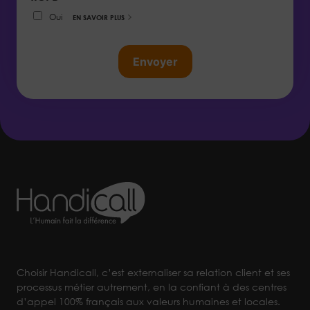
Oui
EN SAVOIR PLUS
Envoyer
Choisir Handicall, c’est externaliser sa relation client et ses
processus métier autrement, en la confiant à des centres
d’appel 100% français aux valeurs humaines et locales.