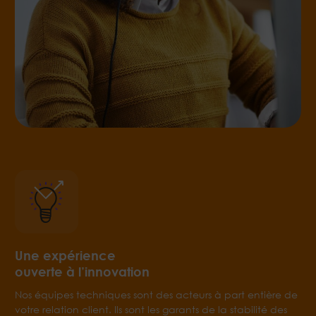
Une expérience
ouverte à l’innovation
Nos équipes techniques sont des acteurs à part entière de
votre relation client. Ils sont les garants de la stabilité des