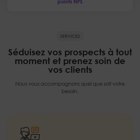
points NPS
SERVICES
Séduisez vos prospects à tout
moment et prenez soin de
vos clients
Nous vous accompagnons quel que soit votre
besoin.