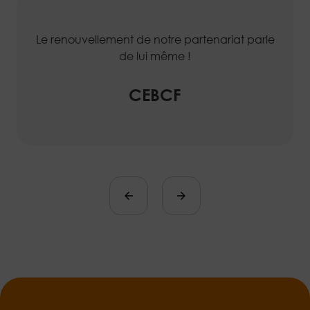
Le renouvellement de notre partenariat parle
de lui même !
CEBCF