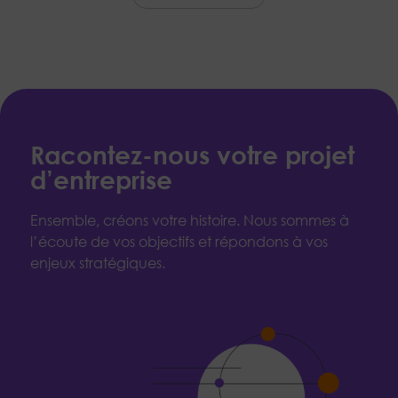
Racontez-nous votre projet
d’entreprise
Ensemble, créons votre histoire. Nous sommes à
l’écoute de vos objectifs et répondons à vos
enjeux stratégiques.