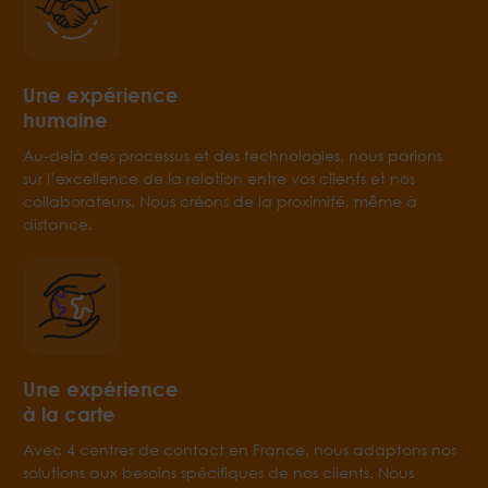
Une expérience
humaine
Au-delà des processus et des technologies, nous parions
sur l’excellence de la relation entre vos clients et nos
collaborateurs. Nous créons de la proximité, même à
distance.
Une expérience
à la carte
Avec 4 centres de contact en France, nous adaptons nos
solutions aux besoins spécifiques de nos clients. Nous