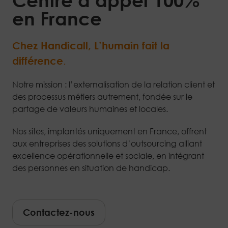
Centre d’appel 100%
en France
Chez Handicall,
L’humain fait la
différence
.
Notre mission : l’externalisation de la relation client et
des processus métiers autrement, fondée sur le
partage de valeurs humaines et locales.
Nos sites, implantés uniquement en France, offrent
aux entreprises des solutions d’outsourcing alliant
excellence opérationnelle et sociale, en intégrant
des personnes en situation de handicap.
Contactez-nous