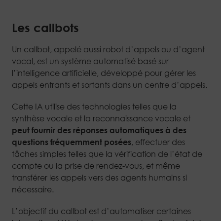
Les callbots
Un callbot, appelé aussi robot d’appels ou d’agent
vocal, est un système automatisé basé sur
l’intelligence artificielle, développé pour gérer les
appels entrants et sortants dans un centre d’appels.
Cette IA utilise des technologies telles que la
synthèse vocale et la reconnaissance vocale et
peut fournir des réponses automatiques à des
questions fréquemment posées
, effectuer des
tâches simples telles que la vérification de l’état de
compte ou la prise de rendez-vous, et même
transférer les appels vers des agents humains si
nécessaire.
L’objectif du callbot est d’automatiser certaines