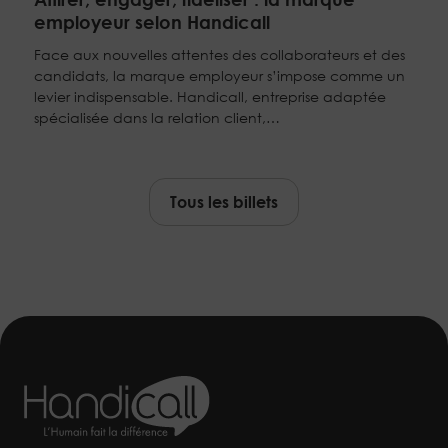
employeur selon Handicall
Face aux nouvelles attentes des collaborateurs et des
candidats, la marque employeur s’impose comme un
levier indispensable. Handicall, entreprise adaptée
spécialisée dans la relation client,…
Tous les billets