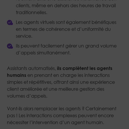
clients, même en dehors des heures de travail
traditionnelles.
Les agents virtuels sont également bénéfiques
en termes de cohérence et d’uniformité du
service.
Ils peuvent facilement gérer un grand volume
d’appels simultanément.
Assistants automatisés,
ils complètent les agents
humains
en prenant en charge les interactions
simples et répétitives, offrant ainsi une expérience
client améliorée et une meilleure gestion des
volumes d’appels.
Vont-ils alors remplacer les agents ? Certainement
pas ! Les interactions complexes peuvent encore
nécessiter l’intervention d’un agent humain.