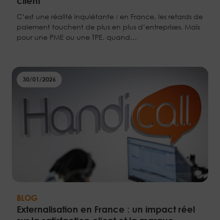
client
C’est une réalité inquiétante : en France, les retards de
paiement touchent de plus en plus d’entreprises. Mais
pour une PME ou une TPE, quand…
30/01/2026
BLOG
Externalisation en France : un impact réel