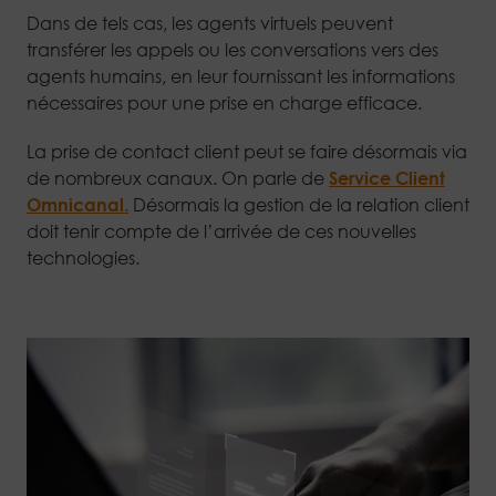
Dans de tels cas, les agents virtuels peuvent
transférer les appels ou les conversations vers des
agents humains, en leur fournissant les informations
nécessaires pour une prise en charge efficace.
La prise de contact client peut se faire désormais via
de nombreux canaux. On parle de
Service Client
Omnicanal.
Désormais la gestion de la relation client
doit tenir compte de l’arrivée de ces nouvelles
technologies.