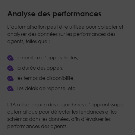
Analyse des performances
L’automatisation peut être utilisée pour collecter et
analyser des données sur les performances des
agents, telles que :
le nombre d’appels traités,
la durée des appels,
les temps de disponibilité,
Les délais de réponse, etc
L’IA utilise ensuite des algorithmes d’apprentissage
automatique pour détecter les tendances et les
schémas dans les données, afin d’évaluer les
performances des agents.