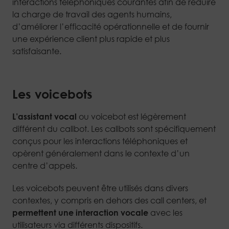
interactions téléphoniques courantes afin de réduire
la charge de travail des agents humains,
d’améliorer l’efficacité opérationnelle et de fournir
une expérience client plus rapide et plus
satisfaisante.
Les voicebots
L’assistant vocal
ou voicebot est légèrement
différent du callbot. Les callbots sont spécifiquement
conçus pour les interactions téléphoniques et
opèrent généralement dans le contexte d’un
centre d’appels.
Les voicebots peuvent être utilisés dans divers
contextes, y compris en dehors des call centers, et
permettent une interaction vocale
avec les
utilisateurs via différents dispositifs.