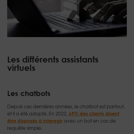
Les différents assistants
virtuels
Les chatbots
Depuis ces dernières années, le chatbot est partout,
et il a été adopté. En 2022,
69% des clients disent
être disposés à interagir
avec un bot en cas de
requête simple.