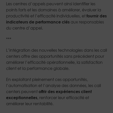
Les centres d’appels peuvent ainsi identifier les
points forts et les domaines à améliorer, évaluer la
productivité et l’efficacité individuelles, et
fournir des
indicateurs de performance clés
aux responsables
du centre d’appel.
***
L’intégration des nouvelles technologies dans les call
centers offre des opportunités sans précédent pour
améliorer l’efficacité opérationnelle, la satisfaction
client et la performance globale.
En exploitant pleinement ces opportunités,
l’automatisation et l’analyse des données, les call
centers peuvent
offrir des expériences client
exceptionnelles,
renforcer leur efficacité et
améliorer leur rentabilité.