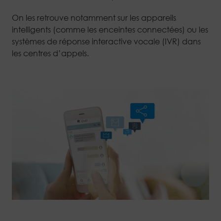
On les retrouve notamment sur les appareils
intelligents (comme les enceintes connectées) ou les
systèmes de réponse interactive vocale (IVR) dans
les centres d’appels.