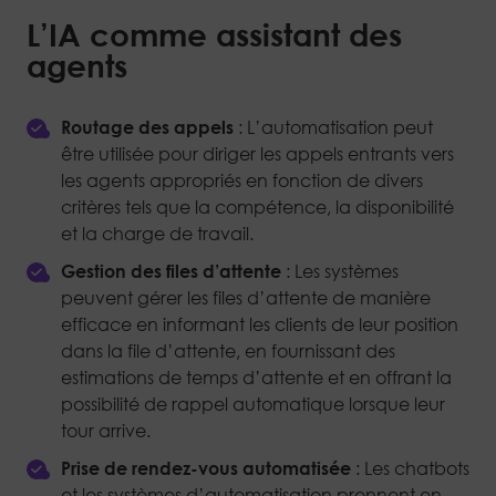
L’IA comme assistant des
agents
Routage des appels
: L’automatisation peut
être utilisée pour diriger les appels entrants vers
les agents appropriés en fonction de divers
critères tels que la compétence, la disponibilité
et la charge de travail.
Gestion des files d’attente
: Les systèmes
peuvent gérer les files d’attente de manière
efficace en informant les clients de leur position
dans la file d’attente, en fournissant des
estimations de temps d’attente et en offrant la
possibilité de rappel automatique lorsque leur
tour arrive.
Prise de rendez-vous automatisée
: Les chatbots
et les systèmes d’automatisation prennent en