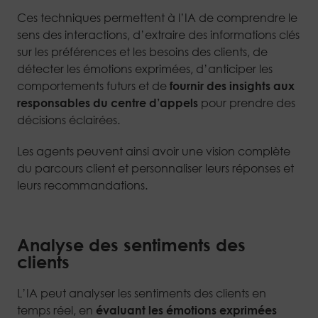
Ces techniques permettent à l’IA de comprendre le
sens des interactions, d’extraire des informations clés
sur les préférences et les besoins des clients, de
détecter les émotions exprimées, d’anticiper les
comportements futurs et de
fournir des insights aux
responsables du centre d’appels
pour prendre des
décisions éclairées.
Les agents peuvent ainsi avoir une vision complète
du parcours client et personnaliser leurs réponses et
leurs recommandations.
Analyse des sentiments des
clients
L’IA peut analyser les sentiments des clients en
temps réel, en
évaluant les émotions exprimées