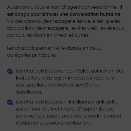
Aussi connu sous le nom d’agent conversationnel,
il
est conçu pour simuler une conversation humaine
via des canaux de messagerie textuelle tels que les
applications de messagerie, les sites web, les réseaux
sociaux, les chats en direct, et autres.
Les chatbots peuvent être classés en deux
catégories principales :
Les chatbots basés sur des règles, qui suivent des
instructions préprogrammées pour répondre
aux questions et effectuer des tâches
spécifiques.
Les chatbots basés sur l’intelligence artificielle,
qui utilisent des techniques d’apprentissage
automatique pour s’améliorer avec le temps et
s’adapter aux nouvelles situations.