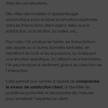
dans les conversations.
Elle utilise des modèles d’apprentissage
automatique pour évaluer les émotions exprimées
dans les interactions client-agent, telles que la
satisfaction, la frustration, la colère, etc.
Pour cela, l’IA analyse les textes, les transcriptions
des appels ou d’autres données textuelles, en
identifiant les mots et les expressions qui indiquent
une émotion spécifique. En utilisant ces informations,
l’IA peut évaluer le sentiment global du client lors de
l’interaction.
Cela permet aux centres d’appels de
comprendre
le niveau de satisfaction client,
d’identifier les
problèmes potentiels et de prendre des mesures
pour améliorer l’expérience client.