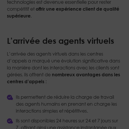
technologies est devenue essentielle pour rester
compétitif et
offrir une expérience client de qualité
supérieure.
L’arrivée des agents virtuels
L’arrivée des agents virtuels dans les centres
d’appels a marqué une évolution significative dans
la manière dont les interactions avec les clients sont
gérées. Ils offrent de
nombreux avantages dans les
centres d’appels :
Ils permettent de réduire la charge de travail
des agents humains en prenant en charge les
interactions simples et répétitives.
Ils sont disponibles 24 heures sur 24 et 7 jours sur
7, offrant ainsi une assistance instantanée aux