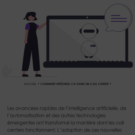
ACCUEIL
COMMENT INTÉGRER L’IA DANS UN CALL CENTER ?
Les avancées rapides de l’intelligence artificielle, de
l’automatisation et des autres technologies
émergentes ont transformé la manière dont les call
centers fonctionnent. L’adoption de ces nouvelles