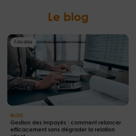
Le blog
7/05/2026
BLOG
Gestion des impayés : comment relancer
efficacement sans dégrader la relation