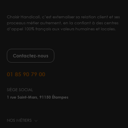
Choisir Handicall, c’est externaliser sa relation client et ses
processus métier autrement, en la confiant à des centres
d’appel 100% français aux valeurs humaines et locales.
Contactez-nous
01 85 90 79 00
SIÈGE SOCIAL
1 rue Saint-Mars, 91150 Étampes
NOS MÉTIERS