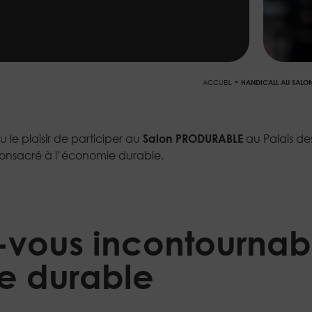
ACCUEIL
HANDICALL AU SALON
u le plaisir de participer au
Salon PRODURABLE
au Palais des
onsacré à l’économie durable.
-vous incontournab
e durable