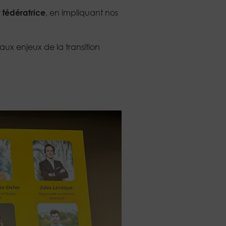
t fédératrice
, en impliquant nos
aux enjeux de la transition