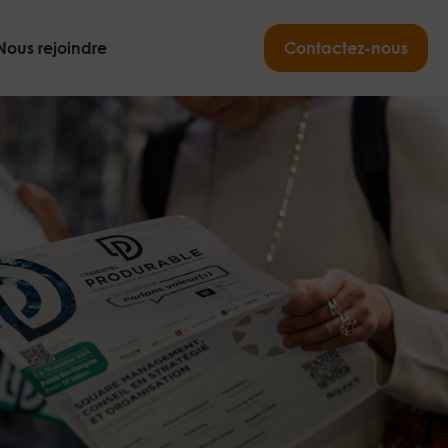
Nous rejoindre
Contactez-nous