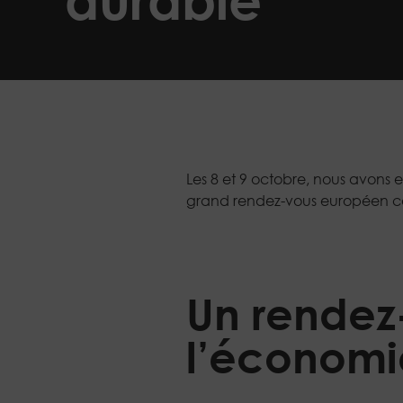
Les 8 et 9 octobre, nous avons e
grand rendez-vous européen c
Un rendez
l’économi