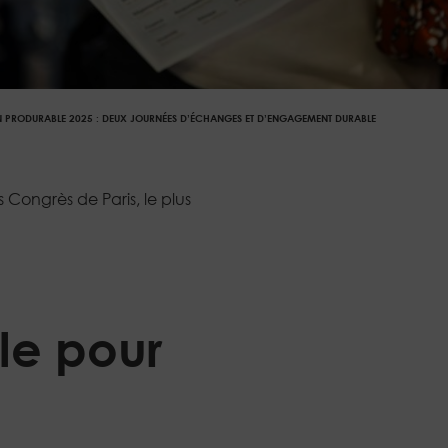
 PRODURABLE 2025 : DEUX JOURNÉES D’ÉCHANGES ET D’ENGAGEMENT DURABLE
 Congrès de Paris, le plus
le pour