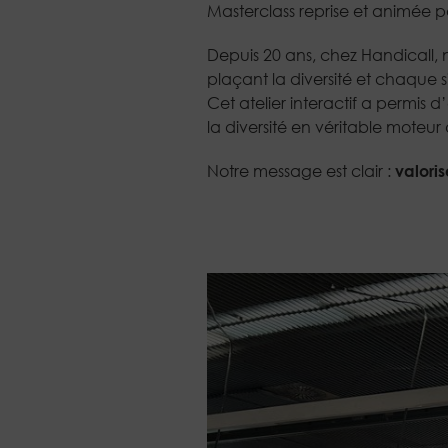
Masterclass reprise et animée 
Depuis 20 ans, chez Handicall
plaçant la diversité et chaque s
Cet atelier interactif a permis
la diversité en véritable moteu
Notre message est clair :
valoris